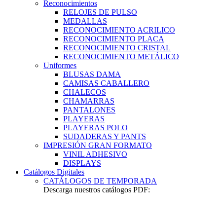
Reconocimientos
RELOJES DE PULSO
MEDALLAS
RECONOCIMIENTO ACRILICO
RECONOCIMIENTO PLACA
RECONOCIMIENTO CRISTAL
RECONOCIMIENTO METÁLICO
Uniformes
BLUSAS DAMA
CAMISAS CABALLERO
CHALECOS
CHAMARRAS
PANTALONES
PLAYERAS
PLAYERAS POLO
SUDADERAS Y PANTS
IMPRESIÓN GRAN FORMATO
VINIL ADHESIVO
DISPLAYS
Catálogos Digitales
CATÁLOGOS DE TEMPORADA
Descarga nuestros catálogos PDF: