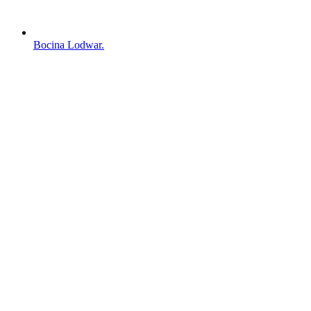
Bocina Lodwar.