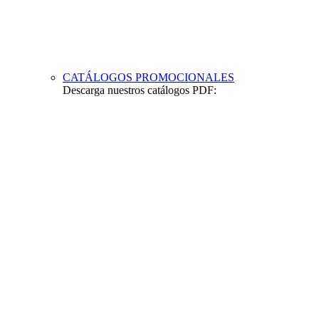
CATÁLOGOS PROMOCIONALES
Descarga nuestros catálogos PDF: