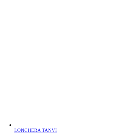
LONCHERA TANVI