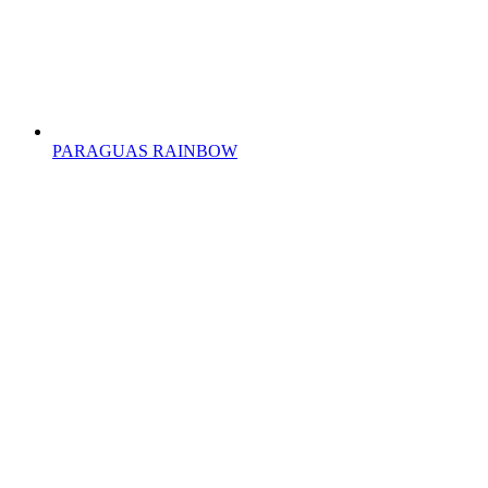
PARAGUAS RAINBOW