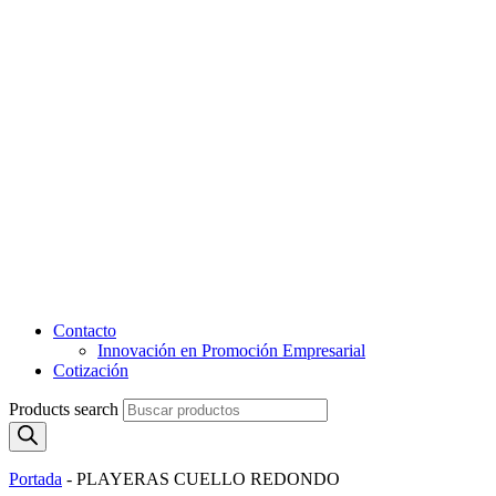
Contacto
Innovación en Promoción Empresarial
Cotización
Products search
Portada
-
PLAYERAS CUELLO REDONDO