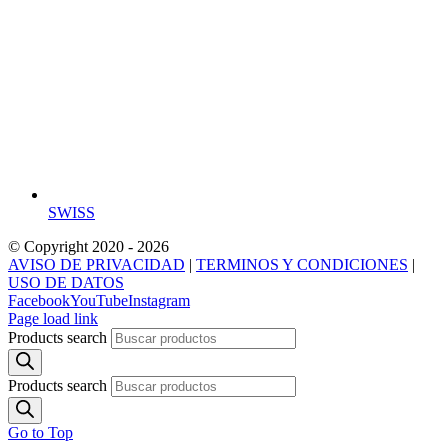
SWISS
© Copyright 2020 -
2026
AVISO DE PRIVACIDAD
|
TERMINOS Y CONDICIONES
|
USO DE DATOS
Facebook
YouTube
Instagram
Page load link
Products search
Products search
Go to Top