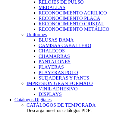
RELOJES DE PULSO
MEDALLAS
RECONOCIMIENTO ACRILICO
RECONOCIMIENTO PLACA
RECONOCIMIENTO CRISTAL
RECONOCIMIENTO METÁLICO
Uniformes
BLUSAS DAMA
CAMISAS CABALLERO
CHALECOS
CHAMARRAS
PANTALONES
PLAYERAS
PLAYERAS POLO
SUDADERAS Y PANTS
IMPRESIÓN GRAN FORMATO
VINIL ADHESIVO
DISPLAYS
Catálogos Digitales
CATÁLOGOS DE TEMPORADA
Descarga nuestros catálogos PDF: