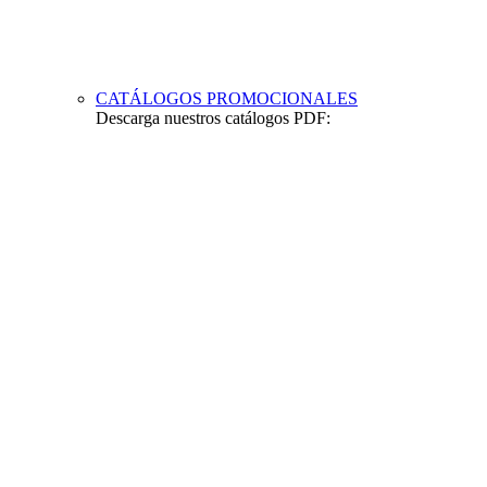
CATÁLOGOS PROMOCIONALES
Descarga nuestros catálogos PDF: