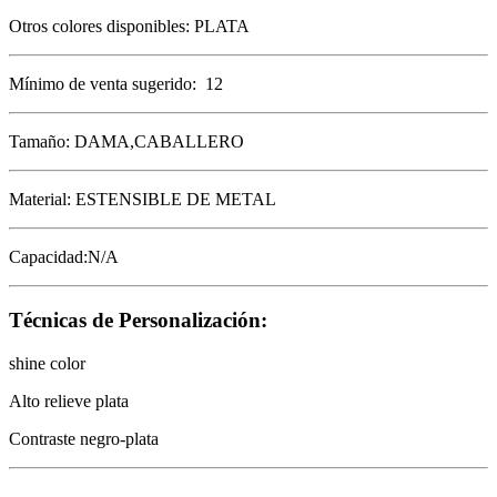
Otros colores disponibles: PLATA
Mínimo de venta sugerido: 12
Tamaño: DAMA,CABALLERO
Material: ESTENSIBLE DE METAL
Capacidad:N/A
Técnicas de Personalización:
shine color
Alto relieve plata
Contraste negro-plata