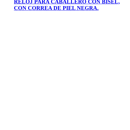
RELOJ PARA CABALLERO CON BISEL,
CON CORREA DE PIEL NEGRA.