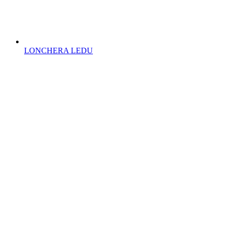
LONCHERA LEDU