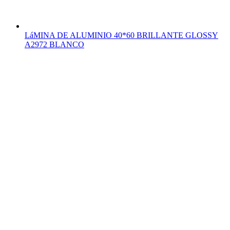
LáMINA DE ALUMINIO 40*60 BRILLANTE GLOSSY
A2972 BLANCO