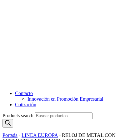
Contacto
Innovación en Promoción Empresarial
Cotización
Products search
Portada
-
LINEA EUROPA
-
RELOJ DE METAL CON