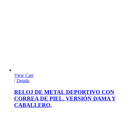
View Cart
/
Details
RELOJ DE METAL DEPORTIVO CON
CORREA DE PIEL. VERSIÓN DAMA Y
CABALLERO.