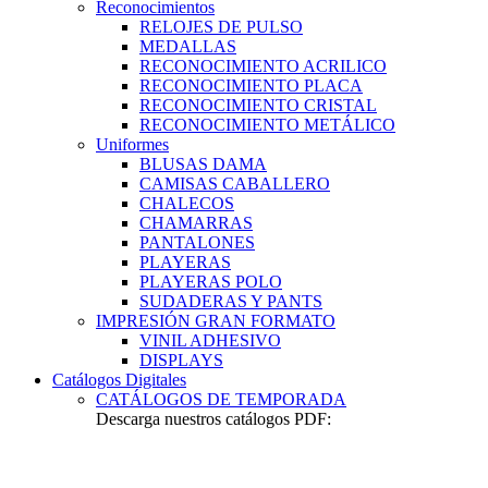
Reconocimientos
RELOJES DE PULSO
MEDALLAS
RECONOCIMIENTO ACRILICO
RECONOCIMIENTO PLACA
RECONOCIMIENTO CRISTAL
RECONOCIMIENTO METÁLICO
Uniformes
BLUSAS DAMA
CAMISAS CABALLERO
CHALECOS
CHAMARRAS
PANTALONES
PLAYERAS
PLAYERAS POLO
SUDADERAS Y PANTS
IMPRESIÓN GRAN FORMATO
VINIL ADHESIVO
DISPLAYS
Catálogos Digitales
CATÁLOGOS DE TEMPORADA
Descarga nuestros catálogos PDF: