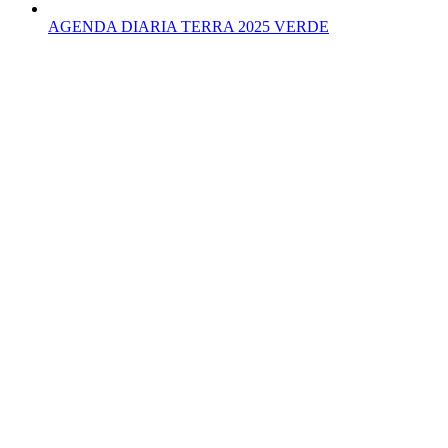
AGENDA DIARIA TERRA 2025 VERDE