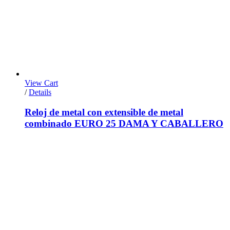
View Cart
/
Details
Reloj de metal con extensible de metal
combinado EURO 25 DAMA Y CABALLERO