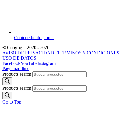
Contenedor de jabón.
© Copyright 2020 -
2026
AVISO DE PRIVACIDAD
|
TERMINOS Y CONDICIONES
|
USO DE DATOS
Facebook
YouTube
Instagram
Page load link
Products search
Products search
Go to Top