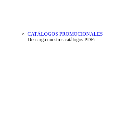
CATÁLOGOS PROMOCIONALES
Descarga nuestros catálogos PDF: