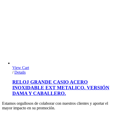
View Cart
/
Details
RELOJ GRANDE CASIO ACERO
INOXIDABLE EXT METALICO. VERSIÓN
DAMA Y CABALLERO.
Estamos orgullosos de colaborar con nuestros clientes y aportar el
mayor impacto en su promoción.