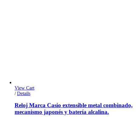
View Cart
/
Details
Reloj Marca Casio extensible metal combinado,
mecanismo japonés y batería alcalina.