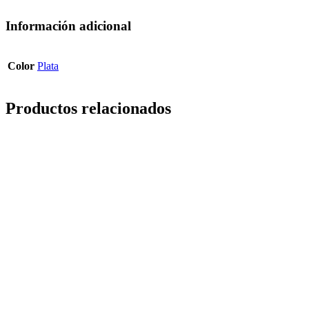
Información adicional
Color
Plata
Productos relacionados