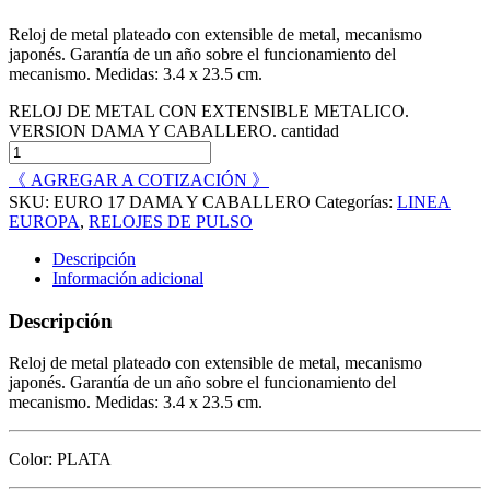
Reloj de metal plateado con extensible de metal, mecanismo
japonés. Garantía de un año sobre el funcionamiento del
mecanismo. Medidas: 3.4 x 23.5 cm.
RELOJ DE METAL CON EXTENSIBLE METALICO.
VERSION DAMA Y CABALLERO. cantidad
《 AGREGAR A COTIZACIÓN 》
SKU:
EURO 17 DAMA Y CABALLERO
Categorías:
LINEA
EUROPA
,
RELOJES DE PULSO
Descripción
Información adicional
Descripción
Reloj de metal plateado con extensible de metal, mecanismo
japonés. Garantía de un año sobre el funcionamiento del
mecanismo. Medidas: 3.4 x 23.5 cm.
Color: PLATA