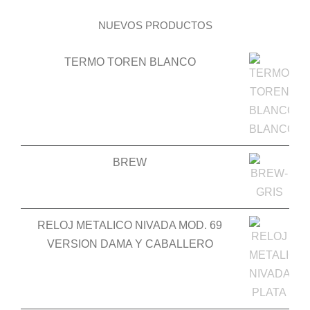
NUEVOS PRODUCTOS
TERMO TOREN BLANCO
BREW
RELOJ METALICO NIVADA MOD. 69
VERSION DAMA Y CABALLERO