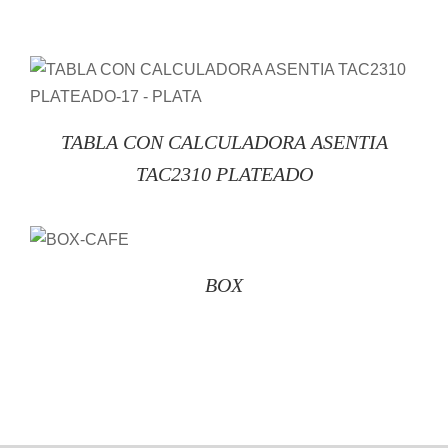
/
DETAILS
TABLA CON CALCULADORA ASENTIA
TAC2310 PLATEADO
/
DETAILS
BOX