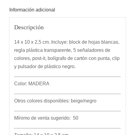
Información adicional
Descripción
14 x 10 x 2,5 cm. Incluye: block de hojas blancas,
regla plástica transparente, 5 señaladores de
colores, post-it, bolígrafo de cartón con punta, clip
y pulsador de plástico negro.
Color: MADERA
Otros colores disponibles: beige/negro
Mínimo de venta sugerido: 50