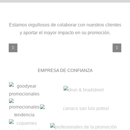
Estamos orgullosos de colaborar con nuestros clientes
y aportar el mayor impacto en su promoción.
EMPRESA DE CONFIANZA