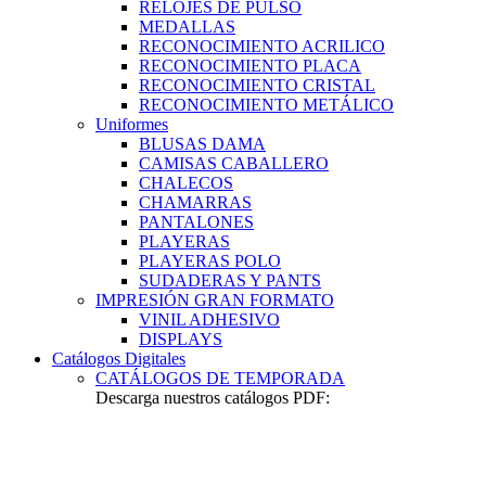
RELOJES DE PULSO
MEDALLAS
RECONOCIMIENTO ACRILICO
RECONOCIMIENTO PLACA
RECONOCIMIENTO CRISTAL
RECONOCIMIENTO METÁLICO
Uniformes
BLUSAS DAMA
CAMISAS CABALLERO
CHALECOS
CHAMARRAS
PANTALONES
PLAYERAS
PLAYERAS POLO
SUDADERAS Y PANTS
IMPRESIÓN GRAN FORMATO
VINIL ADHESIVO
DISPLAYS
Catálogos Digitales
CATÁLOGOS DE TEMPORADA
Descarga nuestros catálogos PDF: