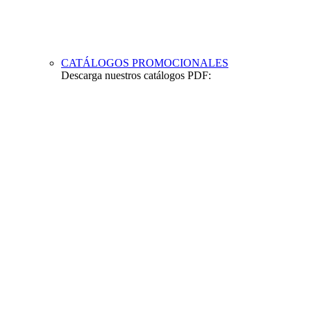
CATÁLOGOS PROMOCIONALES
Descarga nuestros catálogos PDF: